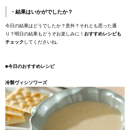
・結果はいかがでしたか？
今日の結果はどうでしたか？意外？それとも思った通
り？明日の結果もどうぞお楽しみに！
おすすめレシピも
チェック
してくださいね。
■今日のおすすめレシピ
冷製ヴィシソワーズ