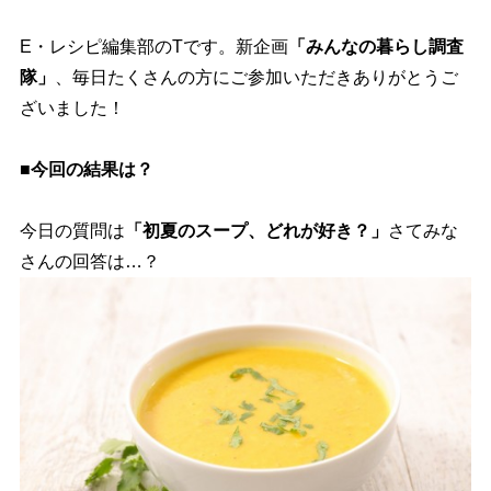
E・レシピ編集部のTです。新企画
「みんなの暮らし調査
隊」
、毎日たくさんの方にご参加いただきありがとうご
ざいました！
■今回の結果は？
今日の質問は
「初夏のスープ、どれが好き？」
さてみな
さんの回答は…？