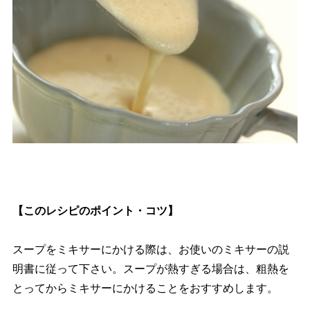
【このレシピのポイント・コツ】
スープをミキサーにかける際は、お使いのミキサーの説
明書に従って下さい。スープが熱すぎる場合は、粗熱を
とってからミキサーにかけることをおすすめします。