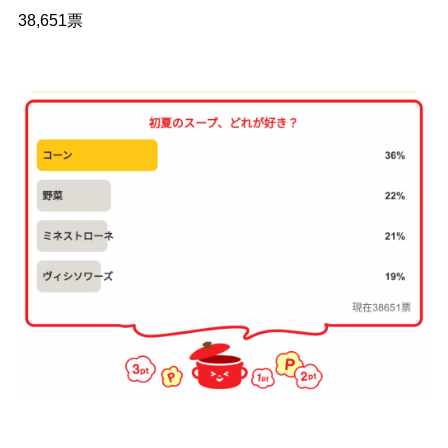
38,651票