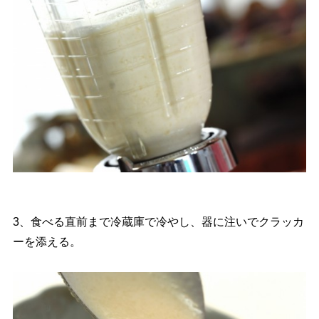
3、食べる直前まで冷蔵庫で冷やし、器に注いでクラッカ
ーを添える。