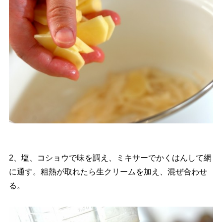
2、塩、コショウで味を調え、ミキサーでかくはんして網
に通す。粗熱が取れたら生クリームを加え、混ぜ合わせ
る。