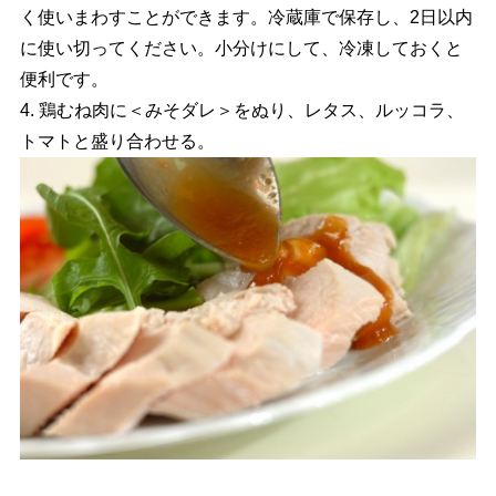
く使いまわすことができます。冷蔵庫で保存し、2日以内
に使い切ってください。小分けにして、冷凍しておくと
便利です。
4. 鶏むね肉に＜みそダレ＞をぬり、レタス、ルッコラ、
トマトと盛り合わせる。