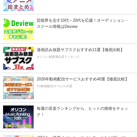
芸能界を志す10代～20代を応援！オーディション・
スクール情報はDeview
漫画読み放題サブスクおすすめ11選【徹底比較】
オリコン顧客満足度ランキング
2026年動画配信サービスおすすめ40選【徹底比較】
CS動画配信サービス20選
毎週の音楽ランキングから、ヒットの推移をチェッ
ク！