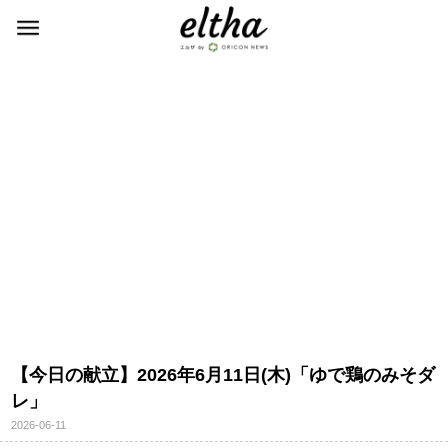
【今日の献立】2026年6月11日(木)「ゆで鶏のみそダ
レ」
2026-06-11