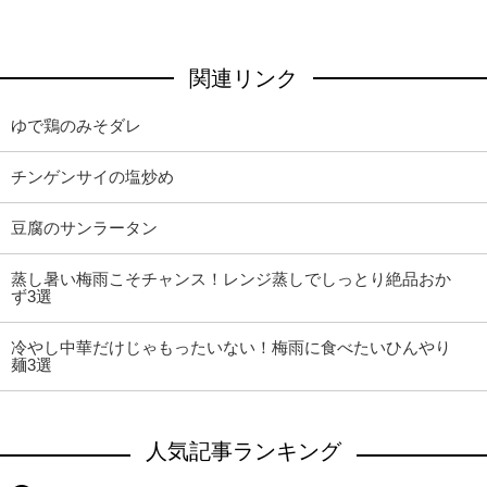
関連リンク
ゆで鶏のみそダレ
チンゲンサイの塩炒め
豆腐のサンラータン
蒸し暑い梅雨こそチャンス！レンジ蒸しでしっとり絶品おか
ず3選
冷やし中華だけじゃもったいない！梅雨に食べたいひんやり
麺3選
人気記事ランキング