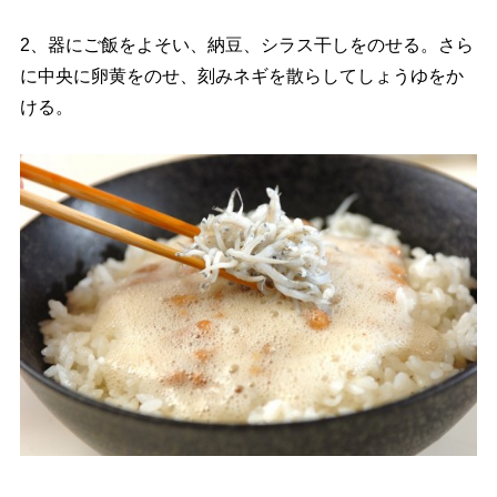
2、器にご飯をよそい、納豆、シラス干しをのせる。さら
に中央に卵黄をのせ、刻みネギを散らしてしょうゆをか
ける。