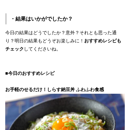
・結果はいかがでしたか？
今日の結果はどうでしたか？意外？それとも思った通
り？明日の結果もどうぞお楽しみに！
おすすめレシピも
チェック
してくださいね。
■今日のおすすめレシピ
お手軽のせるだけ！しらす納豆丼 ふわふわ食感