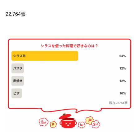
22,764票