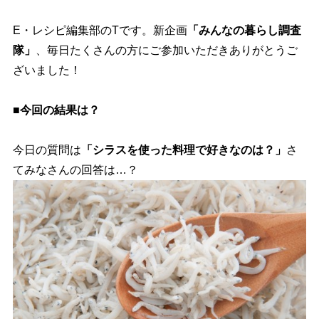
E・レシピ編集部のTです。新企画
「みんなの暮らし調査
隊」
、毎日たくさんの方にご参加いただきありがとうご
ざいました！
■今回の結果は？
今日の質問は
「シラスを使った料理で好きなのは？」
さ
てみなさんの回答は…？