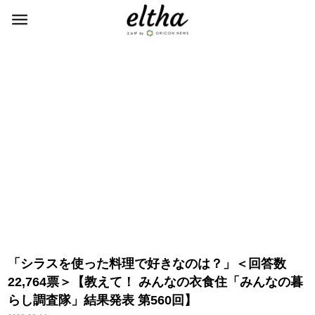
「シラスを使った料理で好きなのは？」＜回答数
22,764票＞【教えて！ みんなの衣食住「みんなの暮
らし調査隊」結果発表 第560回】