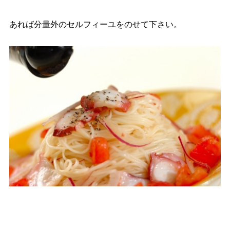
あれば分量外のセルフィーユをのせて下さい。