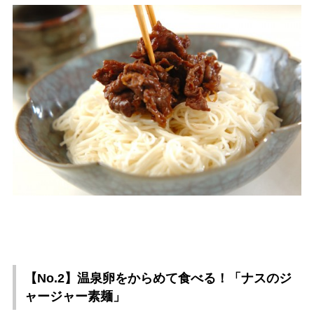
【No.2】温泉卵をからめて食べる！「ナスのジ
ャージャー素麺」