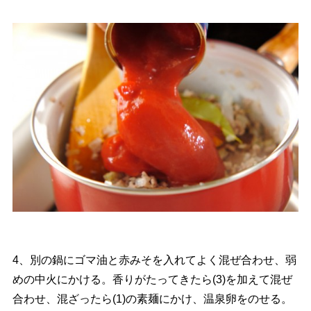
4、別の鍋にゴマ油と赤みそを入れてよく混ぜ合わせ、弱
めの中火にかける。香りがたってきたら(3)を加えて混ぜ
合わせ、混ざったら(1)の素麺にかけ、温泉卵をのせる。