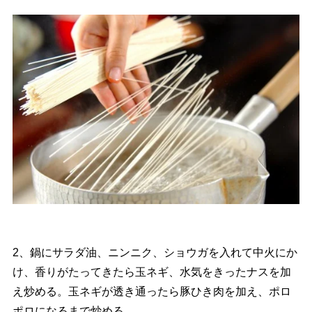
2、鍋にサラダ油、ニンニク、ショウガを入れて中火にか
け、香りがたってきたら玉ネギ、水気をきったナスを加
え炒める。玉ネギが透き通ったら豚ひき肉を加え、ポロ
ポロになるまで炒める。