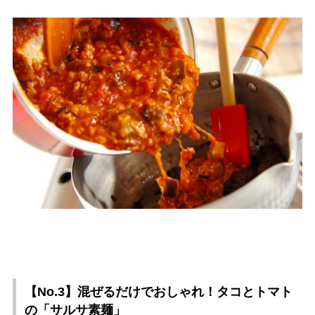
【No.3】混ぜるだけでおしゃれ！タコとトマト
の「サルサ素麺」