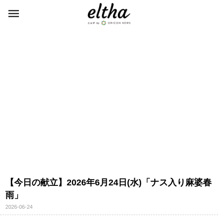
【今日の献立】2026年6月24日(水)「ナス入り麻婆春
雨」
2026-06-24