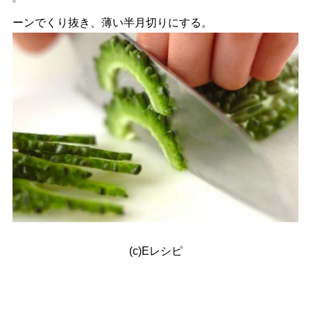
ーンでくり抜き、薄い半月切りにする。
(c)Eレシピ