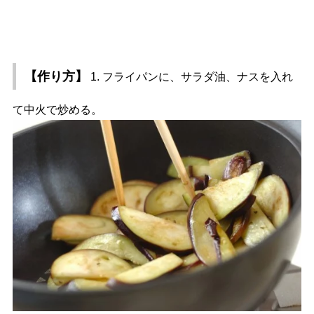
【作り方】
1. フライパンに、サラダ油、ナスを入れ
て中火で炒める。