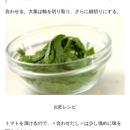
合わせる。大葉は軸を切り取り、さらに細切りにする。
(c)Eレシピ
トマトを漬けるので、＜合わせだし＞は少し強めに味を