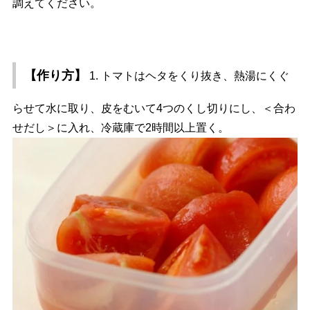
調えてください。
【作り方】
1. トマトはヘタをくり抜き、熱湯にくぐ
らせて水に取り、皮をむいて4つのくし切りにし、＜合わ
せだし＞に入れ、冷蔵庫で2時間以上置く。