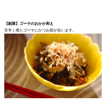
【副菜】ゴーヤのおかか和え
甘辛く煮たゴーヤにかつお節が合います。