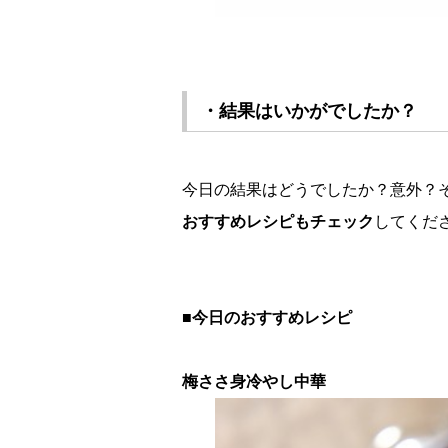
・結果はいかがでしたか？
今日の結果はどうでしたか？意外？
おすすめレシピもチェック
してくだ
■今日のおすすめレシピ
梅ささ身冷やし中華