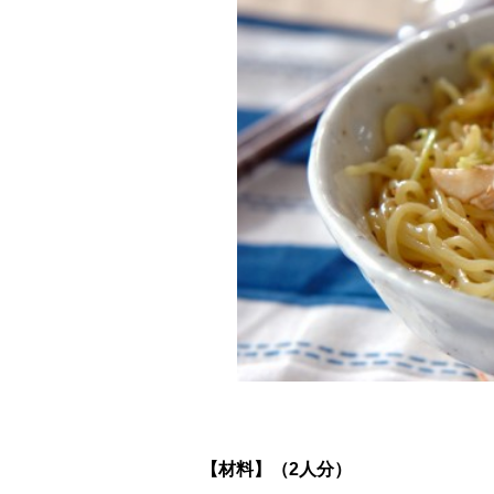
【材料】（2人分）