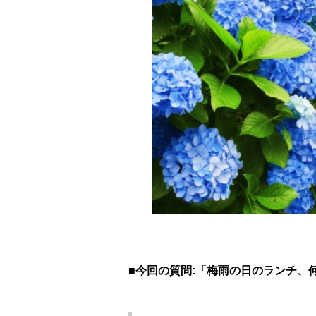
■今回の質問:「梅雨の日のランチ、