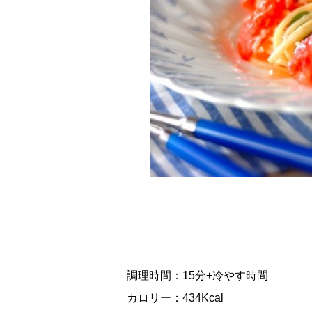
調理時間：15分+冷やす時間
カロリー：434Kcal