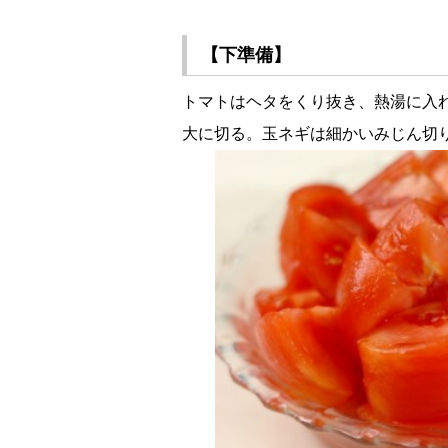
【下準備】
トマトはヘタをくり抜き、熱湯に入
大に切る。玉ネギは細かいみじん切