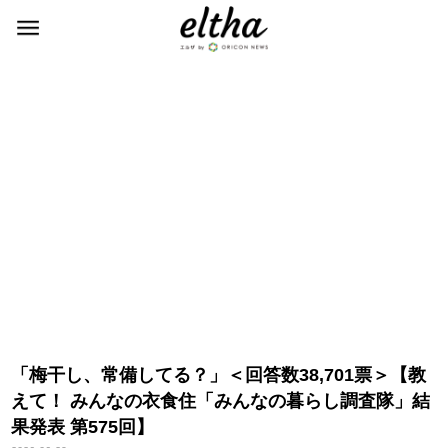
「梅干し、常備してる？」＜回答数38,701票＞【教
えて！ みんなの衣食住「みんなの暮らし調査隊」結
果発表 第575回】