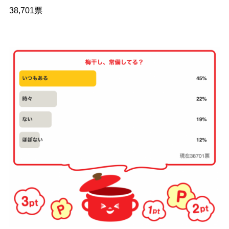
38,701票