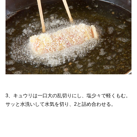
3、キュウリは一口大の乱切りにし、塩少々で軽くもむ。
サッと水洗いして水気を切り、2と詰め合わせる。