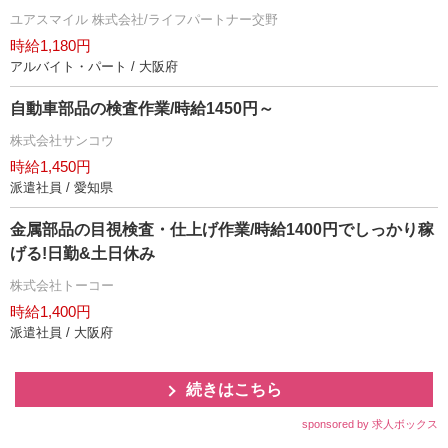
ユアスマイル 株式会社/ライフパートナー交野
時給1,180円
アルバイト・パート / 大阪府
自動車部品の検査作業/時給1450円～
株式会社サンコウ
時給1,450円
派遣社員 / 愛知県
金属部品の目視検査・仕上げ作業/時給1400円でしっかり稼
げる!日勤&土日休み
株式会社トーコー
時給1,400円
派遣社員 / 大阪府
続きはこちら
sponsored by 求人ボックス