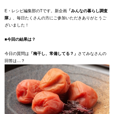
E・レシピ編集部のTです。新企画
「みんなの暮らし調査
隊」
、毎日たくさんの方にご参加いただきありがとうご
ざいました！
■今回の結果は？
今日の質問は
「梅干し、常備してる？」
さてみなさんの
回答は…？