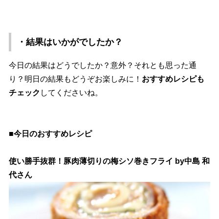
・結果はいかがでしたか？
今日の結果はどうでしたか？意外？それとも思った通
り？明日の結果もどうぞお楽しみに！
おすすめレシピも
チェック
してくださいね。
■今日のおすすめレシピ
使い勝手抜群！豚肉薄切りの梅シソ巻きフライ by中島 和
代さん