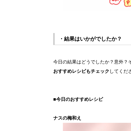
・結果はいかがでしたか？
今日の結果はどうでしたか？意外？
おすすめレシピもチェック
してくだ
■今日のおすすめレシピ
ナスの梅和え