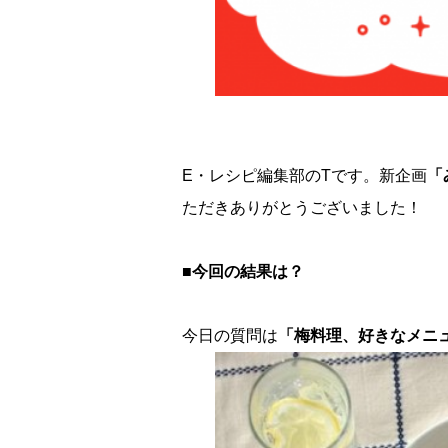
E・レシピ編集部のTです。新企画
「
ただきありがとうございました！
■今回の結果は？
今日の質問は
「梅料理、好きなメニ