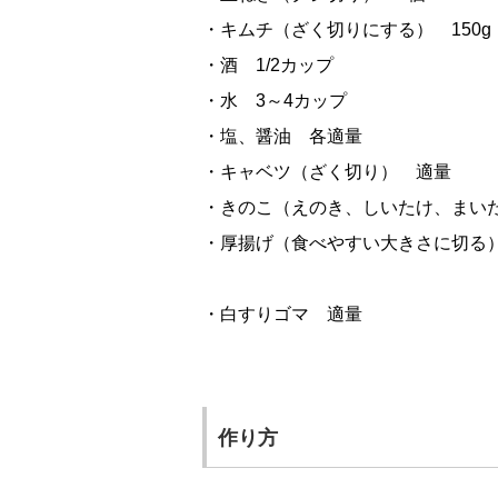
・キムチ（ざく切りにする） 150g
・酒 1/2カップ
・水 3～4カップ
・塩、醤油 各適量
・キャベツ（ざく切り） 適量
・きのこ（えのき、しいたけ、まい
・厚揚げ（食べやすい大きさに切る
・白すりゴマ 適量
作り方