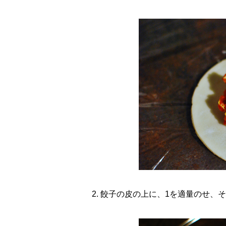
2. 餃子の皮の上に、1を適量のせ、