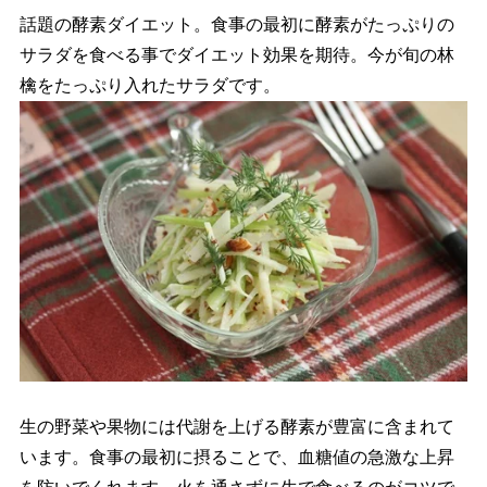
話題の酵素ダイエット。食事の最初に酵素がたっぷりの
サラダを食べる事でダイエット効果を期待。今が旬の林
檎をたっぷり入れたサラダです。
生の野菜や果物には代謝を上げる酵素が豊富に含まれて
います。食事の最初に摂ることで、血糖値の急激な上昇