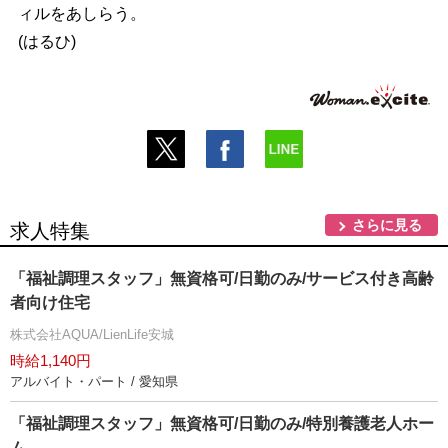
ィルをあしらう。
(はるひ)
さらに見る
求人特集
「福祉調理スタッフ」無資格可/日勤のみ/サービス付き高齢
者向け住宅
株式会社AQUA/LienLife安城
時給1,140円
アルバイト・パート / 愛知県
「福祉調理スタッフ」無資格可/日勤のみ/特別養護老人ホー
ム