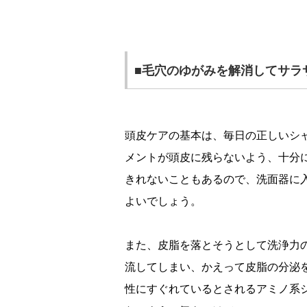
■毛穴のゆがみを解消してサラ
頭皮ケアの基本は、毎日の正しいシ
メントが頭皮に残らないよう、十分
きれないこともあるので、洗面器に
よいでしょう。
また、皮脂を落とそうとして洗浄力
流してしまい、かえって皮脂の分泌
性にすぐれているとされるアミノ系