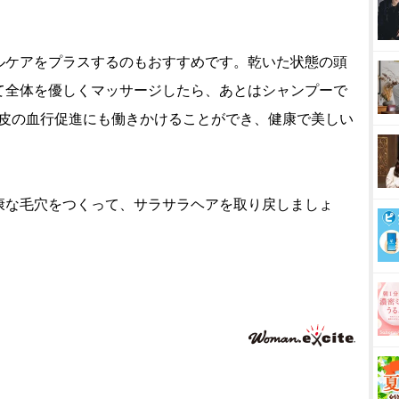
ルケアをプラスするのもおすすめです。乾いた状態の頭
て全体を優しくマッサージしたら、あとはシャンプーで
頭皮の血行促進にも働きかけることができ、健康で美しい
康な毛穴をつくって、サラサラヘアを取り戻しましょ