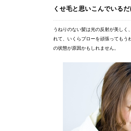
くせ毛と思いこんでいるだ
うねりのない髪は光の反射が美しく
れて、いくらブローを頑張ってもう
の状態が原因かもしれません。