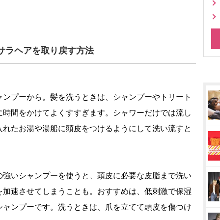
サラヘアを取り戻す方法
ャンプーから。髪を洗うときは、シャンプーやトリート
に時間をかけてよくすすぎます。シャワーだけでは流し
入れたお湯や湯船に頭皮をつけるようにして洗い流すと
の強いシャンプーを使うと、頭皮に必要な皮脂まで洗い
を加速させてしまうことも。おすすめは、低刺激で保湿
シャンプーです。洗うときは、爪を立てて頭皮を傷つけ