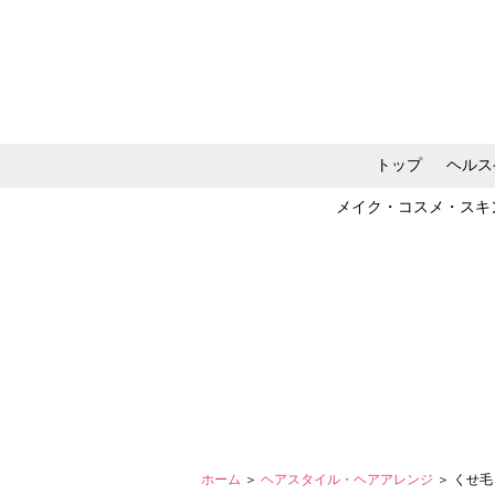
トップ
ヘルス
メイク・コスメ・スキ
ホーム
＞
ヘアスタイル・ヘアアレンジ
＞ くせ