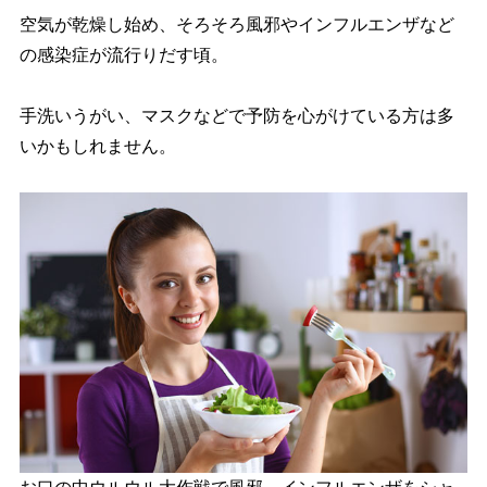
空気が乾燥し始め、そろそろ風邪やインフルエンザなど
の感染症が流行りだす頃。
手洗いうがい、マスクなどで予防を心がけている方は多
いかもしれません。