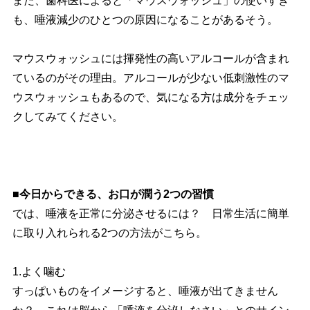
また、歯科医によると「マウスウォッシュ」の使いすぎ
も、唾液減少のひとつの原因になることがあるそう。
マウスウォッシュには揮発性の高いアルコールが含まれ
ているのがその理由。アルコールが少ない低刺激性のマ
ウスウォッシュもあるので、気になる方は成分をチェッ
クしてみてください。
■今日からできる、お口が潤う2つの習慣
では、唾液を正常に分泌させるには？ 日常生活に簡単
に取り入れられる2つの方法がこちら。
1.よく噛む
すっぱいものをイメージすると、唾液が出てきません