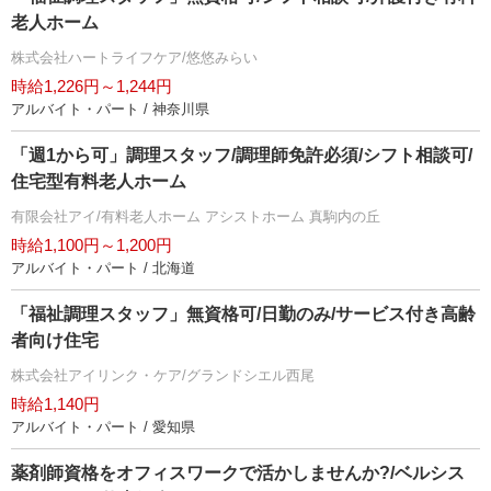
老人ホーム
株式会社ハートライフケア/悠悠みらい
時給1,226円～1,244円
アルバイト・パート / 神奈川県
「週1から可」調理スタッフ/調理師免許必須/シフト相談可/
住宅型有料老人ホーム
有限会社アイ/有料老人ホーム アシストホーム 真駒内の丘
時給1,100円～1,200円
アルバイト・パート / 北海道
「福祉調理スタッフ」無資格可/日勤のみ/サービス付き高齢
者向け住宅
株式会社アイリンク・ケア/グランドシエル西尾
時給1,140円
アルバイト・パート / 愛知県
薬剤師資格をオフィスワークで活かしませんか?/ベルシス