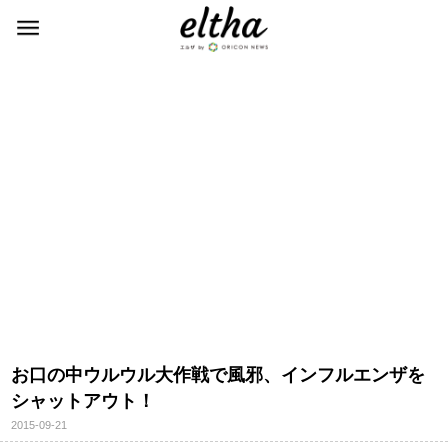
お口の中ウルウル大作戦で風邪、インフルエンザを
シャットアウト！
2015-09-21