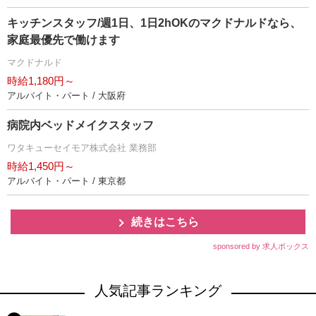
キッチンスタッフ/週1日、1日2hOKのマクドナルドなら、
家庭最優先で働けます
マクドナルド
時給1,180円～
アルバイト・パート / 大阪府
病院内ベッドメイクスタッフ
ワタキューセイモア株式会社 業務部
時給1,450円～
アルバイト・パート / 東京都
続きはこちら
sponsored by 求人ボックス
人気記事ランキング