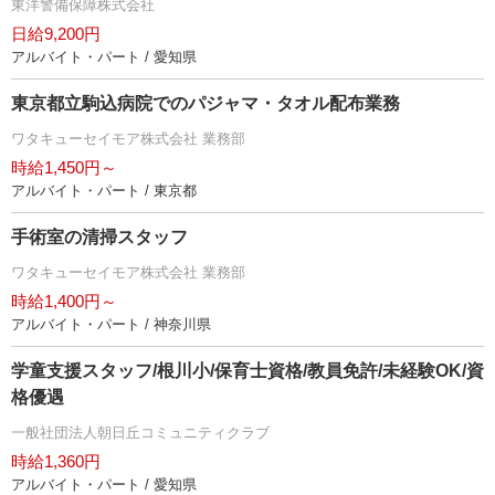
東洋警備保障株式会社
日給9,200円
アルバイト・パート / 愛知県
東京都立駒込病院でのパジャマ・タオル配布業務
ワタキューセイモア株式会社 業務部
時給1,450円～
アルバイト・パート / 東京都
手術室の清掃スタッフ
ワタキューセイモア株式会社 業務部
時給1,400円～
アルバイト・パート / 神奈川県
学童支援スタッフ/根川小/保育士資格/教員免許/未経験OK/資
格優遇
一般社団法人朝日丘コミュニティクラブ
時給1,360円
アルバイト・パート / 愛知県