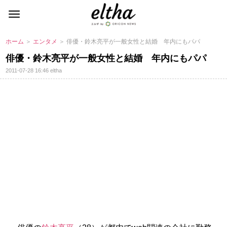
ホーム
＞
エンタメ
＞ 俳優・鈴木亮平が一般女性と結婚 年内にもパパ
俳優・鈴木亮平が一般女性と結婚 年内にもパパ
2011-07-28 16:46
eltha