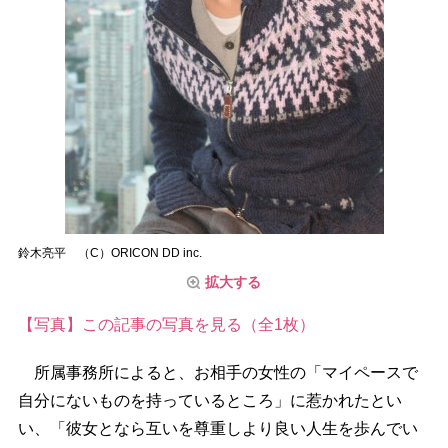
鈴木亮平 （C）ORICON DD inc.
拡大する
【写真】この記事の写真を見る（全1枚）
所属事務所によると、お相手の女性の「マイペースで
自分にないものを持っているところ」に惹かれたとい
い、「彼女となら互いを尊重しより良い人生を歩んでい