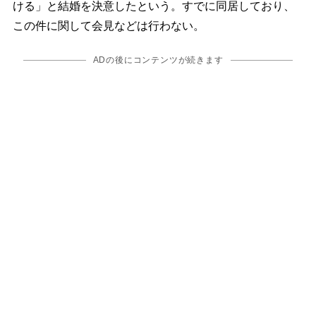
ける」と結婚を決意したという。すでに同居しており、
この件に関して会見などは行わない。
ADの後にコンテンツが続きます