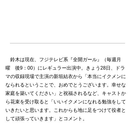
鈴木は現在、フジテレビ系『全開ガール』（毎週月
曜 後9：00）にレギュラー出演中。きょう28日、ドラ
マの収録現場で主演の新垣結衣から「本当にイクメンに
なられるということで、おめでとうございます。幸せな
家庭を築いてください」と祝福されるなど、キャストか
ら花束を受け取ると「いいイクメンになれる勉強をして
いきたいと思います。これからも地に足をつけて役者と
して頑張っていきます」とコメント。