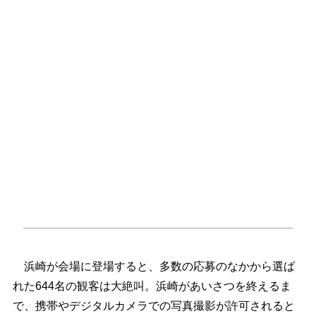
浜崎が会場に登場すると、多数の応募のなかから選ば
れた644名の観客は大絶叫。浜崎があいさつを終えるま
で、携帯やデジタルカメラでの写真撮影が許可されると