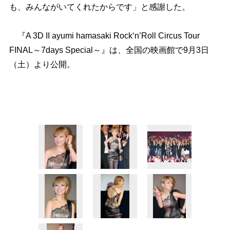
も、みんながいてくれたからです」と感謝した。
『A 3D II ayumi hamasaki Rock‘n’Roll Circus Tour
FINAL～7days Special～』は、全国の映画館で9月3日
（土）より公開。