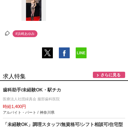
#浜崎あゆみ
さらに見る
求人特集
歯科助手/未経験OK・駅チカ
医療法人社団緑真会 服部歯科医院
時給1,400円
アルバイト・パート / 神奈川県
「未経験OK」調理スタッフ/無資格可/シフト相談可/住宅型