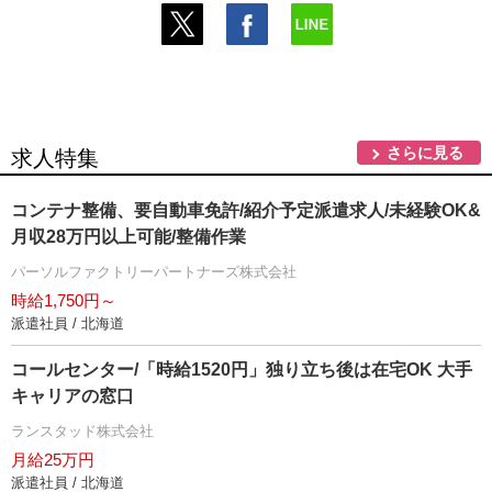
さらに見る
求人特集
コンテナ整備、要自動車免許/紹介予定派遣求人/未経験OK&
月収28万円以上可能/整備作業
パーソルファクトリーパートナーズ株式会社
時給1,750円～
派遣社員 / 北海道
コールセンター/「時給1520円」独り立ち後は在宅OK 大手
キャリアの窓口
ランスタッド株式会社
月給25万円
派遣社員 / 北海道