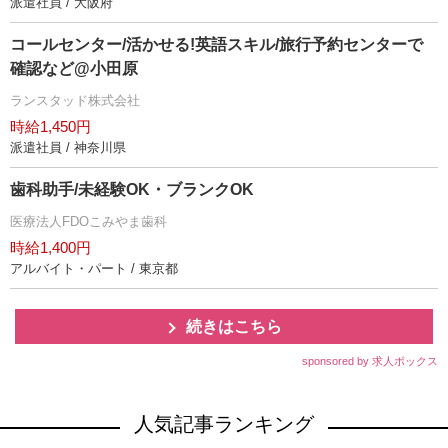
派遣社員 / 大阪府
コールセンター/活かせる!英語スキル/旅行予約センターで
確認など@小田原
ランスタッド株式会社
時給1,450円
派遣社員 / 神奈川県
歯科助手/未経験OK・ブランクOK
医療法人FDOこみやま歯科
時給1,400円
アルバイト・パート / 東京都
続きはこちら
sponsored by 求人ボックス
人気記事ランキング