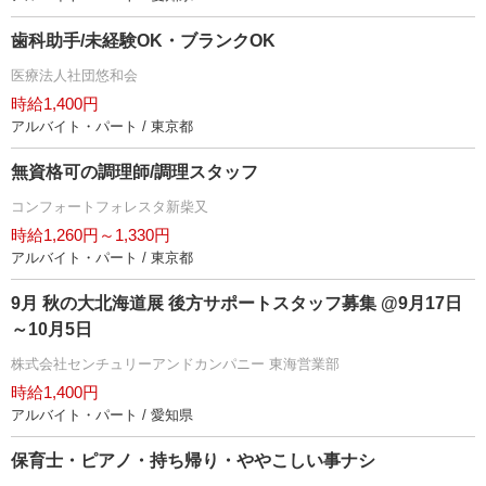
歯科助手/未経験OK・ブランクOK
医療法人社団悠和会
時給1,400円
アルバイト・パート / 東京都
無資格可の調理師/調理スタッフ
コンフォートフォレスタ新柴又
時給1,260円～1,330円
アルバイト・パート / 東京都
9月 秋の大北海道展 後方サポートスタッフ募集 @9月17日
～10月5日
株式会社センチュリーアンドカンパニー 東海営業部
時給1,400円
アルバイト・パート / 愛知県
保育士・ピアノ・持ち帰り・ややこしい事ナシ