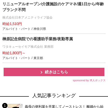
リニューアルオープン/介護施設のケアマネ/週1日から/年齢
ブランク不問
株式会社日本アメニティライフ協会
時給1,510円
アルバイト・パート / 神奈川県
榊原記念病院での看護助手業務/夜勤専属
ワタキューセイモア株式会社 業務部
時給1,800円～
アルバイト・パート / 東京都
続きはこちら
sponsored by 求人ボックス
人気記事ランキング
義母の便利屋を卒業してノーストレス！ 離婚から始