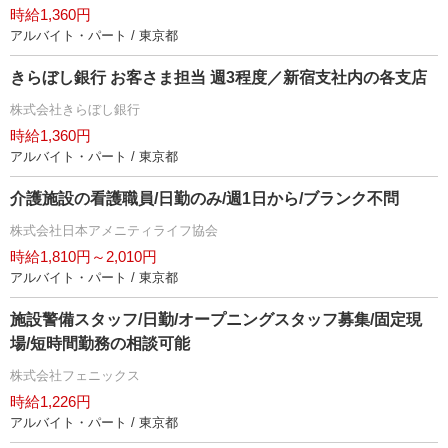
時給1,360円
アルバイト・パート / 東京都
きらぼし銀行 お客さま担当 週3程度／新宿支社内の各支店
株式会社きらぼし銀行
時給1,360円
アルバイト・パート / 東京都
介護施設の看護職員/日勤のみ/週1日から/ブランク不問
株式会社日本アメニティライフ協会
時給1,810円～2,010円
アルバイト・パート / 東京都
施設警備スタッフ/日勤/オープニングスタッフ募集/固定現
場/短時間勤務の相談可能
株式会社フェニックス
時給1,226円
アルバイト・パート / 東京都