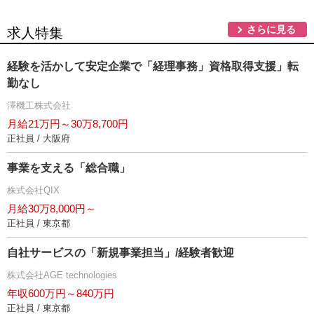
さらに見る
求人特集
経験を活かして安定企業で「経理事務」資格取得支援」転
勤なし
澤機工株式会社
月給21万円～30万8,700円
正社員 / 大阪府
事業を支える「総合職」
株式会社QIX
月給30万8,000円～
正社員 / 東京都
自社サービスの「新規事業担当」/経験者歓迎
株式会社AGE technologies
年収600万円～840万円
正社員 / 東京都