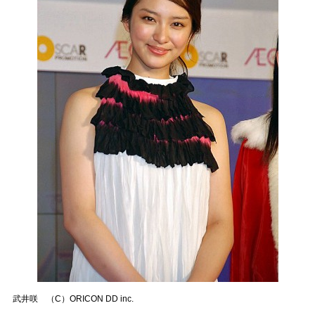
武井咲 （C）ORICON DD inc.