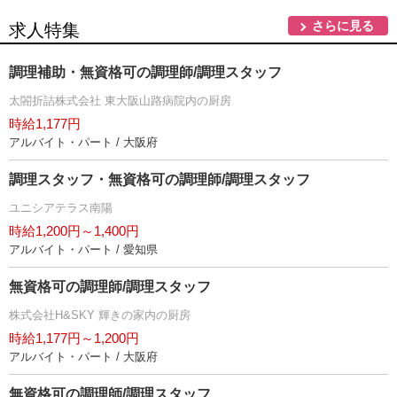
さらに見る
求人特集
調理補助・無資格可の調理師/調理スタッフ
太閤折詰株式会社 東大阪山路病院内の厨房
時給1,177円
アルバイト・パート / 大阪府
調理スタッフ・無資格可の調理師/調理スタッフ
ユニシアテラス南陽
時給1,200円～1,400円
アルバイト・パート / 愛知県
無資格可の調理師/調理スタッフ
株式会社H&SKY 輝きの家内の厨房
時給1,177円～1,200円
アルバイト・パート / 大阪府
無資格可の調理師/調理スタッフ