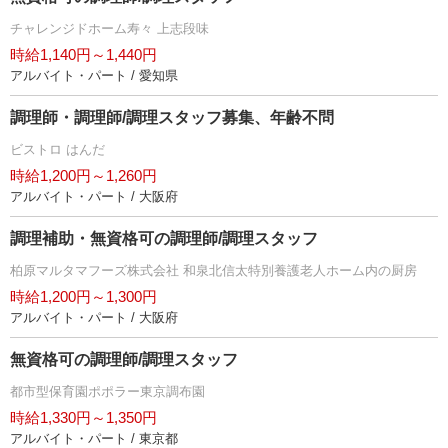
チャレンジドホーム寿々 上志段味
時給1,140円～1,440円
アルバイト・パート / 愛知県
調理師・調理師/調理スタッフ募集、年齢不問
ビストロ はんだ
時給1,200円～1,260円
アルバイト・パート / 大阪府
調理補助・無資格可の調理師/調理スタッフ
柏原マルタマフーズ株式会社 和泉北信太特別養護老人ホーム内の厨房
時給1,200円～1,300円
アルバイト・パート / 大阪府
無資格可の調理師/調理スタッフ
都市型保育園ポポラー東京調布園
時給1,330円～1,350円
アルバイト・パート / 東京都