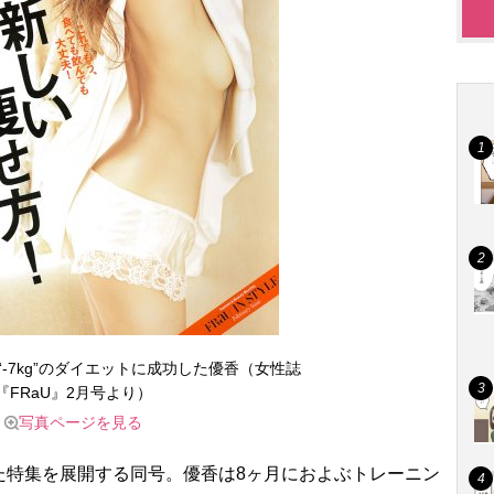
“-7kg”のダイエットに成功した優香（女性誌
『FRaU』2月号より）
写真ページを見る
特集を展開する同号。優香は8ヶ月におよぶトレーニン