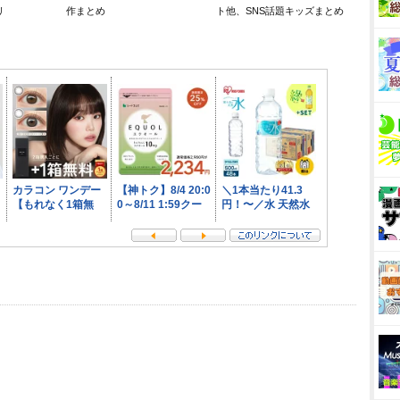
リ
作まとめ
ト他、SNS話題キッズまとめ