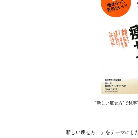
“新しい痩せ方”で見事
「新しい痩せ方！」をテーマにした