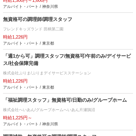
時給1,300円～1,600円
アルバイト・パート / 神奈川県
無資格可の調理師/調理スタッフ
フレンドキッズランド 田柄第二園
時給1,226円
アルバイト・パート / 東京都
「週1から可」調理スタッフ/無資格可/午前のみ/デイサービ
ス/社会保障完備
株式会社ぷりま/ぷりまデイサービスステーション
時給1,226円
アルバイト・パート / 東京都
「福祉調理スタッフ」無資格可/日勤のみ/グループホーム
株式会社へいあん/グループホームへいあん片瀬鵠沼
時給1,225円～
アルバイト・パート / 神奈川県