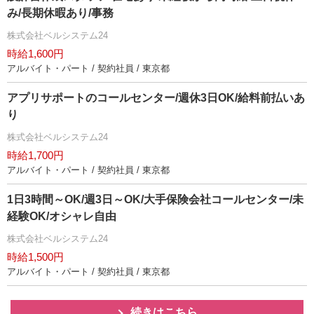
み/長期休暇あり/事務
株式会社ベルシステム24
時給1,600円
アルバイト・パート / 契約社員 / 東京都
アプリサポートのコールセンター/週休3日OK/給料前払いあ
り
株式会社ベルシステム24
時給1,700円
アルバイト・パート / 契約社員 / 東京都
1日3時間～OK/週3日～OK/大手保険会社コールセンター/未
経験OK/オシャレ自由
株式会社ベルシステム24
時給1,500円
アルバイト・パート / 契約社員 / 東京都
続きはこちら