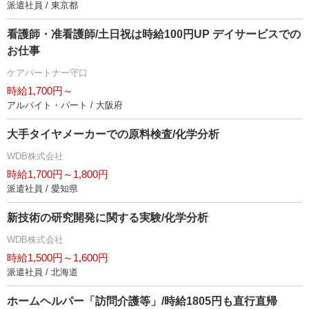
派遣社員 / 東京都
看護師・准看護師/土日祝は時給100円UP デイサービスでの
お仕事
ケアパートナー守口
時給1,700円～
アルバイト・パート / 大阪府
大手タイヤメーカーでの原料検査/化学分析
WDB株式会社
時給1,700円～1,800円
派遣社員 / 愛知県
新技術の研究開発に関する実験/化学分析
WDB株式会社
時給1,500円～1,600円
派遣社員 / 北海道
ホームヘルパー「訪問介護等」/時給1805円も直行直帰