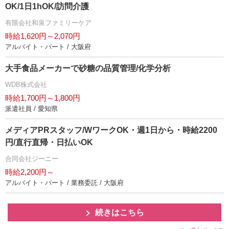
OK/1日1hOK/訪問介護
有限会社和泉ファミリーケア
時給1,620円～2,070円
アルバイト・パート / 大阪府
大手食品メーカーで砂糖の品質管理/化学分析
WDB株式会社
時給1,700円～1,800円
派遣社員 / 愛知県
メディアPRスタッフ/WワークOK・週1日から・時給2200
円/直行直帰・日払いOK
合同会社ジーニー
時給2,200円～
アルバイト・パート / 業務委託 / 大阪府
続きはこちら