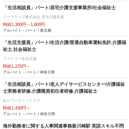
「生活相談員」パート/居宅介護支援事業所/社会福祉士
ノーマライズ株式会社 居宅介護支援
時給1,300円～1,600円
アルバイト・パート / 東京都
「生活支援員」パート/生活介護/普通自動車運転免許,介護福
祉士,社会福祉士
ファミリー生活介護
時給1,225円～
アルバイト・パート / 神奈川県
「生活相談員」パート/老人デイサービスセンター/介護福祉
士実務者研修,介護職員初任者研修,介護福祉士
ありていフィットネス
時給1,430円～
アルバイト・パート / 神奈川県
海外勤務者に関する人事関連事務新川崎駅 英語スキル不問