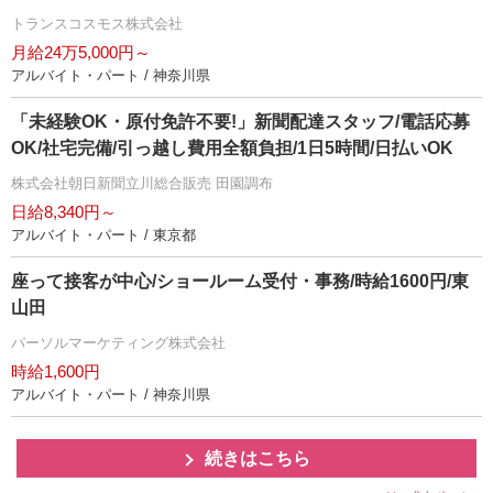
トランスコスモス株式会社
月給24万5,000円～
アルバイト・パート / 神奈川県
「未経験OK・原付免許不要!」新聞配達スタッフ/電話応募
OK/社宅完備/引っ越し費用全額負担/1日5時間/日払いOK
株式会社朝日新聞立川総合販売 田園調布
日給8,340円～
アルバイト・パート / 東京都
座って接客が中心/ショールーム受付・事務/時給1600円/東
山田
パーソルマーケティング株式会社
時給1,600円
アルバイト・パート / 神奈川県
続きはこちら