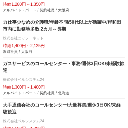
時給1,280円～1,350円
アルバイト・パート / 契約社員 / 大阪府
力仕事少なめの介護職/年齢不問/50代以上が活躍中/岸和田
市内に勤務地多数 2カ月～長期
株式会社ニッソーネット
時給1,400円～2,125円
派遣社員 / 大阪府
ガスサービスのコールセンター・事務/週休3日OK/未経験歓
迎
株式会社ベルシステム24
時給1,300円～1,400円
アルバイト・パート / 契約社員 / 北海道
大手通信会社のコールセンター/大量募集/週休3日OK/未経
験歓迎
株式会社ベルシステム24