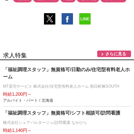
さらに見る
求人特集
「福祉調理スタッフ」無資格可/日勤のみ/住宅型有料老人ホ
ーム
MT居宅サービス 株式会社/住宅型有料老人ホーム 朝日町椿SOUTH
時給1,200円～
アルバイト・パート / 北海道
「福祉調理スタッフ」無資格可/シフト相談可/訪問看護
株式会社シェアパルタージュ/訪問看護 なかひら
時給1,140円～