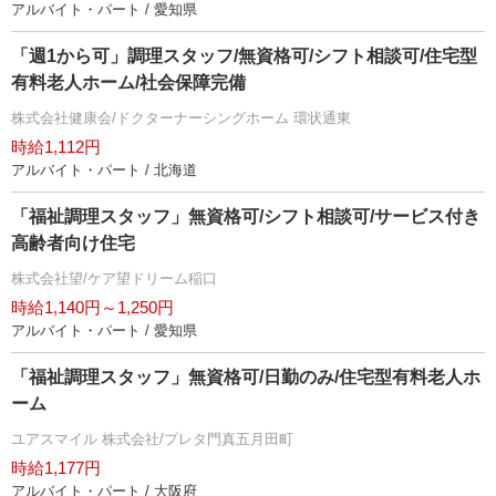
アルバイト・パート / 愛知県
「週1から可」調理スタッフ/無資格可/シフト相談可/住宅型
有料老人ホーム/社会保障完備
株式会社健康会/ドクターナーシングホーム 環状通東
時給1,112円
アルバイト・パート / 北海道
「福祉調理スタッフ」無資格可/シフト相談可/サービス付き
高齢者向け住宅
株式会社望/ケア望ドリーム稲口
時給1,140円～1,250円
アルバイト・パート / 愛知県
「福祉調理スタッフ」無資格可/日勤のみ/住宅型有料老人ホ
ーム
ユアスマイル 株式会社/プレタ門真五月田町
時給1,177円
アルバイト・パート / 大阪府