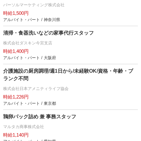
パーソルマーケティング株式会社
時給1,500円
アルバイト・パート / 神奈川県
清掃・食器洗いなどの家事代行スタッフ
株式会社ダスキン今宮支店
時給1,400円
アルバイト・パート / 大阪府
介護施設の厨房調理/週1日から/未経験OK/資格・年齢・ブ
ランク不問
株式会社日本アメニティライフ協会
時給1,226円
アルバイト・パート / 東京都
鶉卵パック詰め 兼 事務スタッフ
マルタカ商事株式会社
時給1,140円