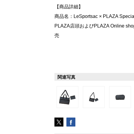
【商品詳細】
商品名：LeSportsac × PLAZA Specia
PLAZA店頭およびPLAZA Online shop（h
売
関連写真