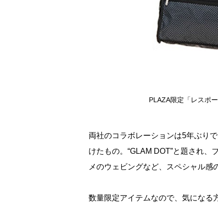
PLAZA限定「レスポー
両社のコラボレーションは5年ぶりで
けたもの。“GLAM DOT”と題さ
メのウェビングなど、スペシャル感
数量限定アイテムなので、気になる方