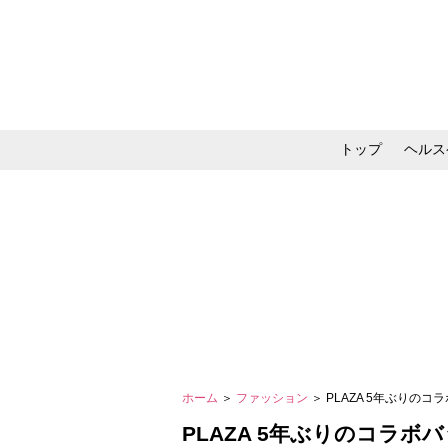
トップ
ヘルス
メイク・コスメ・スキ
ホーム
＞
ファッション
＞ PLAZA 5年ぶりの
PLAZA 5年ぶりのコラボ