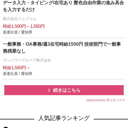
データ入力・タイピング/在宅あり 髪色自由作業の進み具合
を入力するだけ
株式会社ジョブコム
時給1,500円～1,550円
派遣社員 / 愛知県
一般事務・OA事務/週3在宅時給1550円 技術部門で一般事
務残業なし
マンパワーグループ株式会社
時給1,550円～
派遣社員 / 愛知県
続きはこちら
sponsored by 求人ボックス
人気記事ランキング