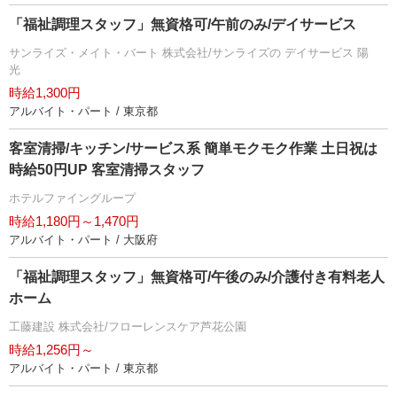
「福祉調理スタッフ」無資格可/午前のみ/デイサービス
サンライズ・メイト・バート 株式会社/サンライズの デイサービス 陽
光
時給1,300円
アルバイト・パート / 東京都
客室清掃/キッチン/サービス系 簡単モクモク作業 土日祝は
時給50円UP 客室清掃スタッフ
ホテルファイングループ
時給1,180円～1,470円
アルバイト・パート / 大阪府
「福祉調理スタッフ」無資格可/午後のみ/介護付き有料老人
ホーム
工藤建設 株式会社/フローレンスケア芦花公園
時給1,256円～
アルバイト・パート / 東京都