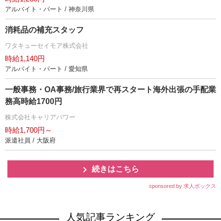
アルバイト・パート / 神奈川県
消耗品の補充スタッフ
ワタキューセイモア株式会社
時給1,140円
アルバイト・パート / 愛知県
一般事務・OA事務/旅行業界で再スタート海外出張の手配業
務高時給1700円
株式会社キャリアパワー
時給1,700円～
派遣社員 / 大阪府
続きはこちら
sponsored by 求人ボックス
人気記事ランキング