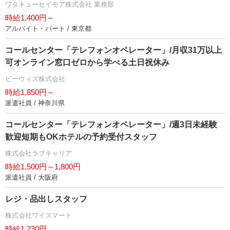
ワタキューセイモア株式会社 業務部
時給1,400円～
アルバイト・パート / 東京都
コールセンター「テレフォンオペレーター」/月収31万以上
可オンライン窓口ゼロから学べる土日祝休み
ビーウィズ株式会社
時給1,850円～
派遣社員 / 神奈川県
コールセンター「テレフォンオペレーター」/週3日未経験
歓迎短期もOKホテルの予約受付スタッフ
株式会社ラブキャリア
時給1,500円～1,800円
派遣社員 / 大阪府
レジ・品出しスタッフ
株式会社ワイズマート
時給1,230円