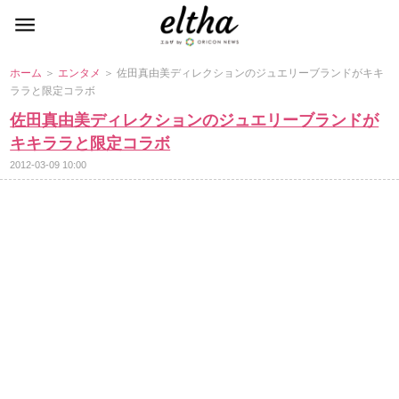
ホーム
＞
エンタメ
＞ 佐田真由美ディレクションのジュエリーブランドがキキ
ララと限定コラボ
佐田真由美ディレクションのジュエリーブランドが
キキララと限定コラボ
2012-03-09 10:00