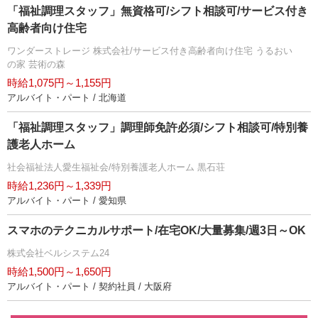
「福祉調理スタッフ」無資格可/シフト相談可/サービス付き
高齢者向け住宅
ワンダーストレージ 株式会社/サービス付き高齢者向け住宅 うるおい
の家 芸術の森
時給1,075円～1,155円
アルバイト・パート / 北海道
「福祉調理スタッフ」調理師免許必須/シフト相談可/特別養
護老人ホーム
社会福祉法人愛生福祉会/特別養護老人ホーム 黒石荘
時給1,236円～1,339円
アルバイト・パート / 愛知県
スマホのテクニカルサポート/在宅OK/大量募集/週3日～OK
株式会社ベルシステム24
時給1,500円～1,650円
アルバイト・パート / 契約社員 / 大阪府