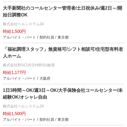
大手新聞社のコールセンター管理者/土日祝休み/週2日～/開
始日調整OK
株式会社ベルシステム24
時給1,500円
アルバイト・パート / 契約社員 / 東京都
「福祉調理スタッフ」無資格可/シフト相談可/住宅型有料老
人ホーム
株式会社BISCUSS/HIBISU姫里
時給1,177円
アルバイト・パート / 大阪府
1日3時間～OK/週3日～OK/大手保険会社コールセンター/未
経験OK/オシャレ自由
株式会社ベルシステム24
時給1,500円
アルバイト・パート / 契約社員 / 東京都