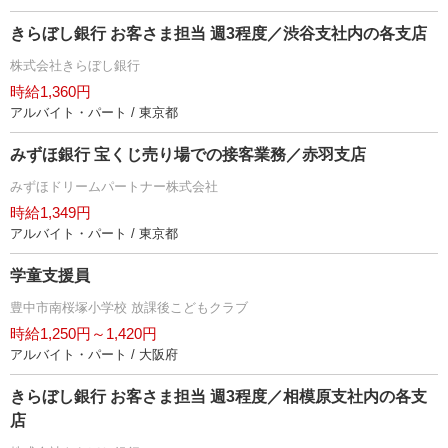
きらぼし銀行 お客さま担当 週3程度／渋谷支社内の各支店
株式会社きらぼし銀行
時給1,360円
アルバイト・パート / 東京都
みずほ銀行 宝くじ売り場での接客業務／赤羽支店
みずほドリームパートナー株式会社
時給1,349円
アルバイト・パート / 東京都
学童支援員
豊中市南桜塚小学校 放課後こどもクラブ
時給1,250円～1,420円
アルバイト・パート / 大阪府
きらぼし銀行 お客さま担当 週3程度／相模原支社内の各支
店