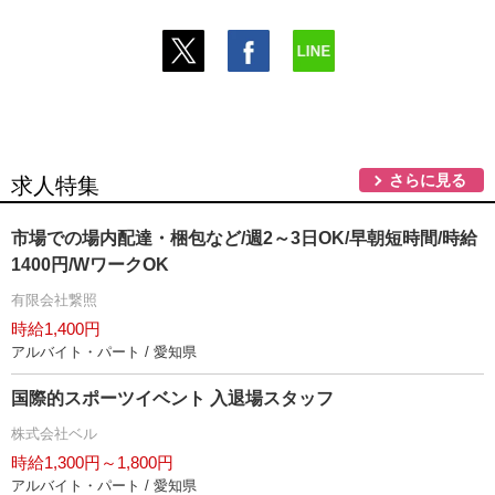
さらに見る
求人特集
市場での場内配達・梱包など/週2～3日OK/早朝短時間/時給
1400円/WワークOK
有限会社繋照
時給1,400円
アルバイト・パート / 愛知県
国際的スポーツイベント 入退場スタッフ
株式会社ベル
時給1,300円～1,800円
アルバイト・パート / 愛知県