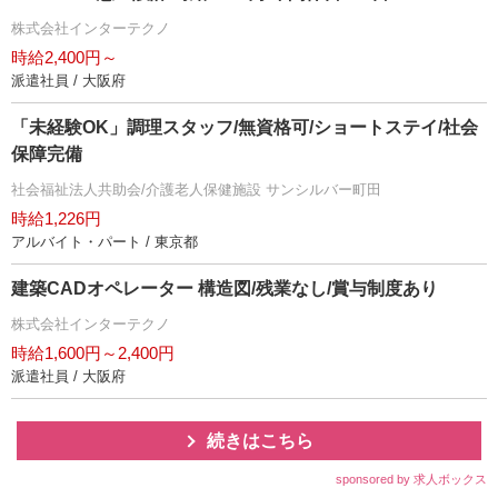
株式会社インターテクノ
時給2,400円～
派遣社員 / 大阪府
「未経験OK」調理スタッフ/無資格可/ショートステイ/社会
保障完備
社会福祉法人共助会/介護老人保健施設 サンシルバー町田
時給1,226円
アルバイト・パート / 東京都
建築CADオペレーター 構造図/残業なし/賞与制度あり
株式会社インターテクノ
時給1,600円～2,400円
派遣社員 / 大阪府
続きはこちら
sponsored by 求人ボックス