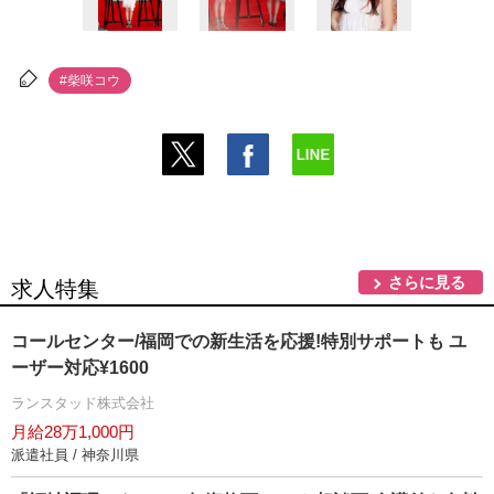
#柴咲コウ
さらに見る
求人特集
コールセンター/福岡での新生活を応援!特別サポートも ユ
ーザー対応¥1600
ランスタッド株式会社
月給28万1,000円
派遣社員 / 神奈川県