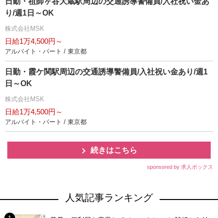
日勤・祖師ヶ谷大蔵駅周辺の交通誘導警備員/入社祝い金あ
り/週1日～OK
株式会社MSK
日給1万4,500円～
アルバイト・パート / 東京都
日勤・霞ケ関駅周辺の交通誘導警備員/入社祝い金あり/週1
日～OK
株式会社MSK
日給1万4,500円～
アルバイト・パート / 東京都
続きはこちら
sponsored by 求人ボックス
人気記事ランキング