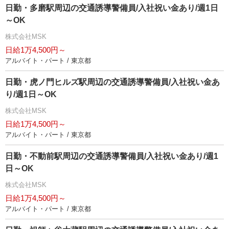
日勤・多磨駅周辺の交通誘導警備員/入社祝い金あり/週1日
～OK
株式会社MSK
日給1万4,500円～
アルバイト・パート / 東京都
日勤・虎ノ門ヒルズ駅周辺の交通誘導警備員/入社祝い金あ
り/週1日～OK
株式会社MSK
日給1万4,500円～
アルバイト・パート / 東京都
日勤・不動前駅周辺の交通誘導警備員/入社祝い金あり/週1
日～OK
株式会社MSK
日給1万4,500円～
アルバイト・パート / 東京都