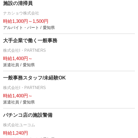
施設の清掃員
ナカショウ株式会社
時給1,300円～1,500円
アルバイト・パート / 愛知県
大手企業で働く一般事務
株式会社I・PARTNERS
時給1,400円～
派遣社員 / 愛知県
一般事務スタッフ/未経験OK
株式会社I・PARTNERS
時給1,400円～
派遣社員 / 愛知県
パチンコ店の施設警備
株式会社ユーコム
時給1,240円