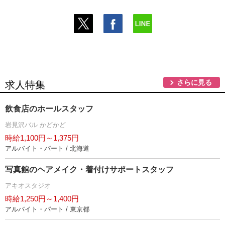
さらに見る
求人特集
飲食店のホールスタッフ
見沢バル かどかど
時給1,100円～1,375円
アルバイト・パート / 北海道
写真館のヘアメイク・着付けサポートスタッフ
アキオスタジオ
時給1,250円～1,400円
アルバイト・パート / 東京都