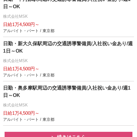
日～OK
株式会社MSK
日給1万4,500円～
アルバイト・パート / 東京都
日勤・新大久保駅周辺の交通誘導警備員/入社祝い金あり/週
1日～OK
株式会社MSK
日給1万4,500円～
アルバイト・パート / 東京都
日勤・奥多摩駅周辺の交通誘導警備員/入社祝い金あり/週1
日～OK
株式会社MSK
日給1万4,500円～
アルバイト・パート / 東京都