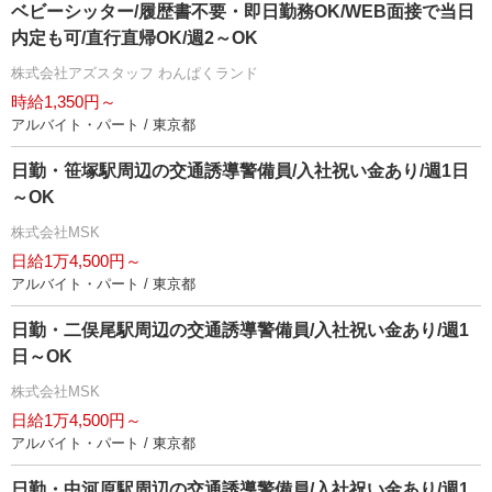
ベビーシッター/履歴書不要・即日勤務OK/WEB面接で当日
内定も可/直行直帰OK/週2～OK
株式会社アズスタッフ わんぱくランド
時給1,350円～
アルバイト・パート / 東京都
日勤・笹塚駅周辺の交通誘導警備員/入社祝い金あり/週1日
～OK
株式会社MSK
日給1万4,500円～
アルバイト・パート / 東京都
日勤・二俣尾駅周辺の交通誘導警備員/入社祝い金あり/週1
日～OK
株式会社MSK
日給1万4,500円～
アルバイト・パート / 東京都
日勤・中河原駅周辺の交通誘導警備員/入社祝い金あり/週1