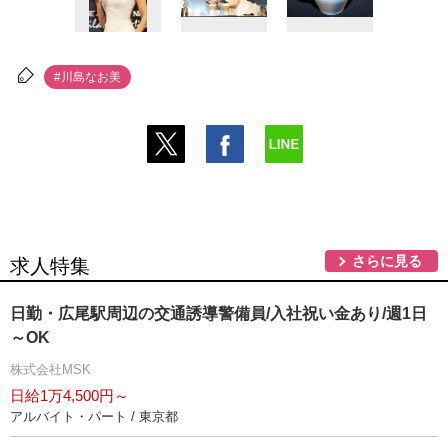
#川島なお美
さらに見る
求人特集
日勤・広尾駅周辺の交通誘導警備員/入社祝い金あり/週1日
～OK
株式会社MSK
日給1万4,500円～
アルバイト・パート / 東京都