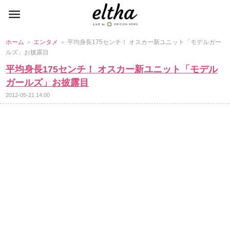
ホーム
＞
エンタメ
＞ 平均身長175センチ！ オスカー新ユニット「モデルガー
ルズ」お披露目
平均身長175センチ！ オスカー新ユニット「モデル
ガールズ」お披露目
2012-05-21 14:00