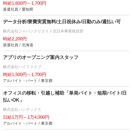
時給1,600円～1,700円
派遣社員 / 愛知県
データ分析/寮費実質無料/土日祝休み/日勤のみ/週払い可
株式会社ジャパンクリエイト北日本事業統括部
時給2,200円
派遣社員 / 北海道
アプリのオープニング案内スタッフ
株式会社ハイファイブ
時給1,500円～1,700円
アルバイト・パート / 東京都
オフィスの移転・引越し補助「単発バイト・短期バイト/日
払いOK」
株式会社ハンデックス
日給1万円～1万4,000円
アルバイト・パート / 東京都