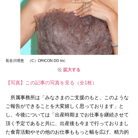
長谷川理恵 （C）ORICON DD inc.
拡大する
【写真】この記事の写真を見る（全1枚）
所属事務所は「みなさまのご支援のもと、このような
ご報告ができることを大変嬉しく思っております」と
し、今後については「出産時期までお仕事を継続させて
頂く予定であると共に、出産後も今まで行っておりまし
た食育活動やその他のお仕事ももっと幅を広げ、精力的