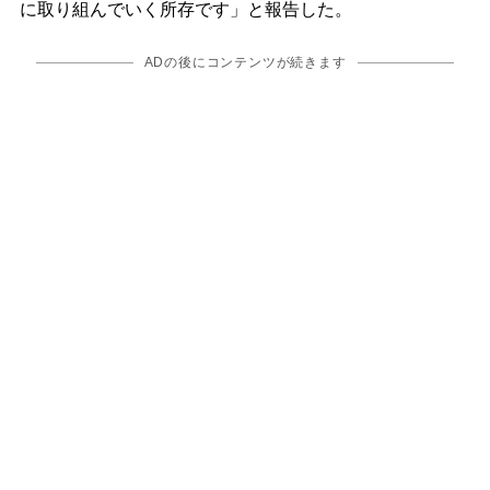
に取り組んでいく所存です」と報告した。
ADの後にコンテンツが続きます