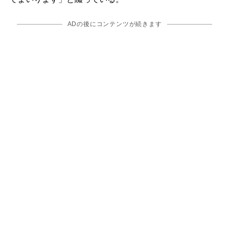
ADの後にコンテンツが続きます