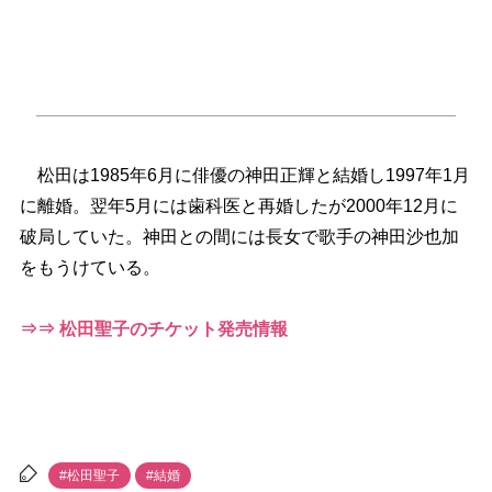
松田は1985年6月に俳優の神田正輝と結婚し1997年1月
に離婚。翌年5月には歯科医と再婚したが2000年12月に
破局していた。神田との間には長女で歌手の神田沙也加
をもうけている。
⇒⇒ 松田聖子のチケット発売情報
#松田聖子
#結婚