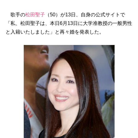
歌手の
松田聖子
（50）が13日、自身の公式サイトで
「私、松田聖子は、本日6月13日に大学准教授の一般男性
と入籍いたしました」と再々婚を発表した。