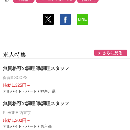
さらに見る
求人特集
無資格可の調理師/調理スタッフ
保育園SCOPS
時給1,325円～
アルバイト・パート / 神奈川県
無資格可の調理師/調理スタッフ
ReHOPE 西東京
時給1,300円～
アルバイト・パート / 東京都