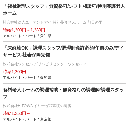
「福祉調理スタッフ」無資格可/シフト相談可/特別養護老人
ホーム
社会福祉法人ユーアンドアイ/特別養護老人ホーム 額田の里
時給1,200円～1,280円
アルバイト・パート / 愛知県
「未経験OK」調理スタッフ/調理師免許必須/午前のみ/デイ
サービス/社会保障完備
株式会社ワンセルフ/リハビリセンターワンセルフ
時給1,200円
アルバイト・パート / 愛知県
有料老人ホームの調理補助・無資格可の調理師/調理スタッ
フ
株式会社HITOWA イリーゼ武蔵境の厨房
時給1,250円～
アルバイト・パート / 東京都