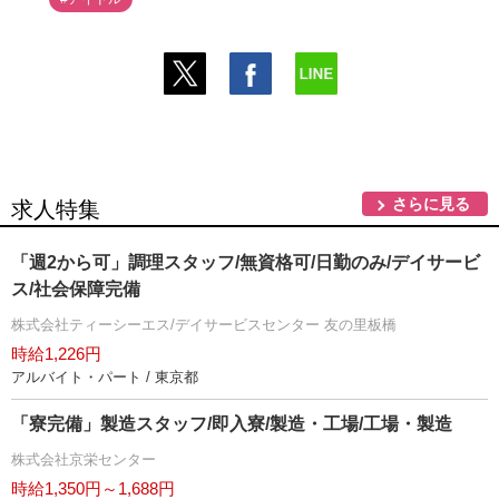
さらに見る
求人特集
「週2から可」調理スタッフ/無資格可/日勤のみ/デイサービ
ス/社会保障完備
株式会社ティーシーエス/デイサービスセンター 友の里板橋
時給1,226円
アルバイト・パート / 東京都
「寮完備」製造スタッフ/即入寮/製造・工場/工場・製造
株式会社京栄センター
時給1,350円～1,688円