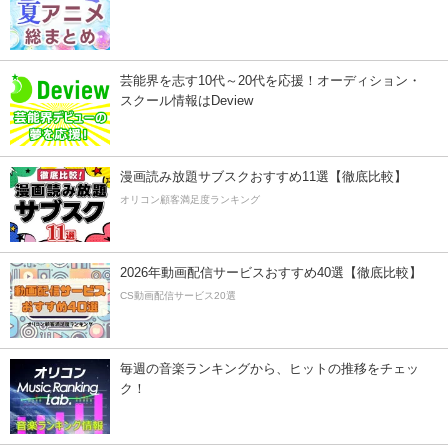
芸能界を志す10代～20代を応援！オーディション・
スクール情報はDeview
漫画読み放題サブスクおすすめ11選【徹底比較】
オリコン顧客満足度ランキング
2026年動画配信サービスおすすめ40選【徹底比較】
CS動画配信サービス20選
毎週の音楽ランキングから、ヒットの推移をチェッ
ク！