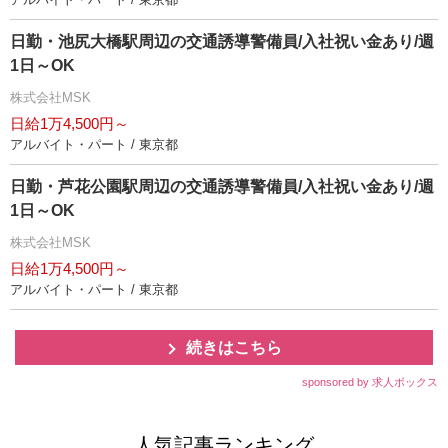
日勤・池尻大橋駅周辺の交通誘導警備員/入社祝い金あり/週
1日～OK
株式会社MSK
日給1万4,500円～
アルバイト・パート / 東京都
日勤・芦花公園駅周辺の交通誘導警備員/入社祝い金あり/週
1日～OK
株式会社MSK
日給1万4,500円～
アルバイト・パート / 東京都
続きはこちら
sponsored by 求人ボックス
人気記事ランキング