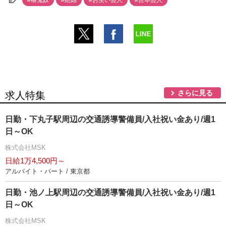
さらに見る
求人特集
日勤・下丸子駅周辺の交通誘導警備員/入社祝い金あり/週1
日～OK
株式会社MSK
日給1万4,500円～
アルバイト・パート / 東京都
日勤・池ノ上駅周辺の交通誘導警備員/入社祝い金あり/週1
日～OK
株式会社MSK