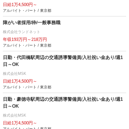
日給1万4,500円～
アルバイト・パート / 東京都
障がい者採用/枠/一般事務職
株式会社ランドネット
年収193万円～218万円
アルバイト・パート / 東京都
日勤・代田橋駅周辺の交通誘導警備員/入社祝い金あり/週1
日～OK
株式会社MSK
日給1万4,500円～
アルバイト・パート / 東京都
日勤・豪徳寺駅周辺の交通誘導警備員/入社祝い金あり/週1
日～OK
株式会社MSK
日給1万4,500円～
アルバイト・パート / 東京都