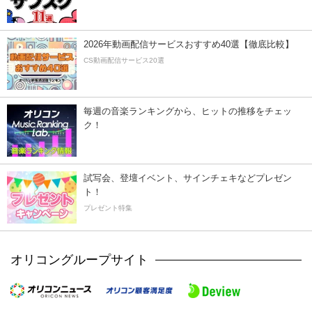
2026年動画配信サービスおすすめ40選【徹底比較】
CS動画配信サービス20選
毎週の音楽ランキングから、ヒットの推移をチェッ
ク！
試写会、登壇イベント、サインチェキなどプレゼン
ト！
プレゼント特集
オリコングループサイト