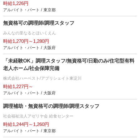
時給1,226円
アルバイト・パート / 東京都
無資格可の調理師/調理スタッフ
みんなの里なるとほいくえん
時給1,270円～1,280円
アルバイト・パート / 大阪府
「未経験OK」調理スタッフ/無資格可/日勤のみ/住宅型有料
老人ホーム/社会保障完備
株式会社ハーベスト/アプリシェイト東淀川
時給1,227円～
アルバイト・パート / 大阪府
調理補助・無資格可の調理師/調理スタッフ
社会福祉法人アゼリヤ会 給食センター
時給1,244円～1,260円
アルバイト・パート / 東京都