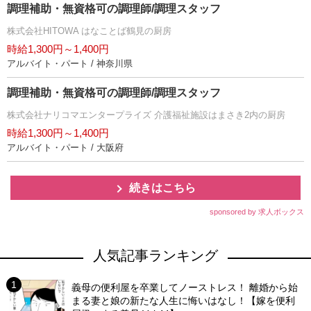
調理補助・無資格可の調理師/調理スタッフ
株式会社HITOWA はなことば鶴見の厨房
時給1,300円～1,400円
アルバイト・パート / 神奈川県
調理補助・無資格可の調理師/調理スタッフ
株式会社ナリコマエンタープライズ 介護福祉施設はまさき2内の厨房
時給1,300円～1,400円
アルバイト・パート / 大阪府
続きはこちら
sponsored by 求人ボックス
人気記事ランキング
義母の便利屋を卒業してノーストレス！ 離婚から始
まる妻と娘の新たな人生に悔いはなし！【嫁を便利