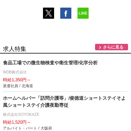
さらに見る
求人特集
食品工場での微生物検査や衛生管理/化学分析
WDB株式会社
時給1,350円～
派遣社員 / 北海道
ホームヘルパー「訪問介護等」/俊徳道ショートステイそよ
風ショートステイ介護夜勤専従
株式会社SOYOKAZE
時給1,520円～
アルバイト・パート / 大阪府