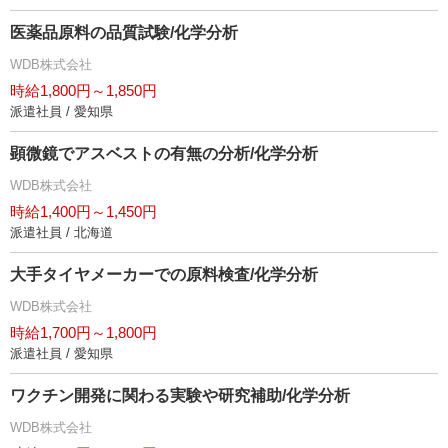
医薬品原料の品質試験/化学分析
WDB株式会社
時給1,800円～1,850円
派遣社員 / 愛知県
顕微鏡でアスベストの有無の分析/化学分析
WDB株式会社
時給1,400円～1,450円
派遣社員 / 北海道
大手タイヤメーカーでの原料検査/化学分析
WDB株式会社
時給1,700円～1,800円
派遣社員 / 愛知県
ワクチン開発に関わる実験や研究補助/化学分析
WDB株式会社