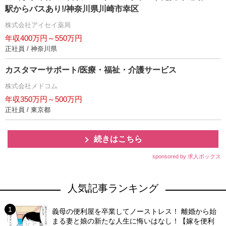
駅からバスあり!/神奈川県川崎市幸区
株式会社アイセイ薬局
年収400万円～550万円
正社員 / 神奈川県
カスタマーサポート/医療・福祉・介護サービス
株式会社メドコム
年収350万円～500万円
正社員 / 東京都
続きはこちら
sponsored by 求人ボックス
人気記事ランキング
義母の便利屋を卒業してノーストレス！ 離婚から始
まる妻と娘の新たな人生に悔いはなし！【嫁を便利