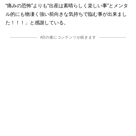
“痛みの恐怖”よりも“出産は素晴らしく楽しい事”とメンタ
ル的にも物凄く強い前向きな気持ちで臨む事が出来まし
た！！！」と感謝している。
ADの後にコンテンツが続きます