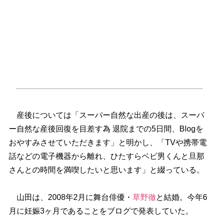
産後については「スーパー自然な出産の後は、スーパ
ー自然な産後回復を目差す為 退院までの5日間、Blogを
おやすみさせていただきます」と明かし、「TVや携帯電
話などの電子機器から離れ、ひたすらベビ男くんと旦那
さんとの時間を満喫したいと思います」と綴っている。
山田は、2008年2月に舞台俳優・
草野徹
と結婚。今年6
月に妊娠3ヶ月であることをブログで発表していた。