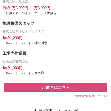
株式会社大鷹工業
日給1万3,000円～1万8,000円
正社員 / アルバイト・パート / 大阪府
施設警備スタッフ
株式会社東海ビルメンテナス
時給1,230円
アルバイト・パート / 神奈川県
工場内作業員
阪南産業株式会社
時給1,300円
アルバイト・パート / 大阪府
続きはこちら
sponsored by 求人ボックス